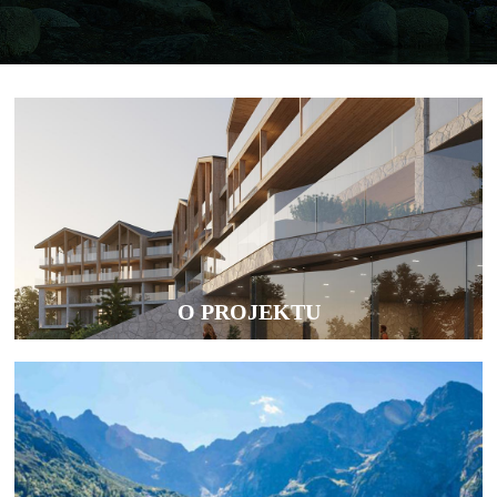
O PROJEKTU