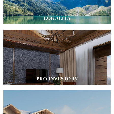
LOKALITA
PRO INVESTORY